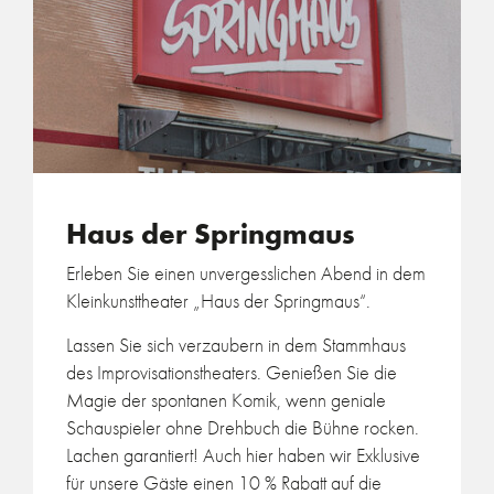
Haus der Springmaus
Erleben Sie einen unvergesslichen Abend in dem
Kleinkunsttheater „Haus der Springmaus“.
Lassen Sie sich verzaubern in dem Stammhaus
des Improvisationstheaters. Genießen Sie die
Magie der spontanen Komik, wenn geniale
Schauspieler ohne Drehbuch die Bühne rocken.
Lachen garantiert! Auch hier haben wir Exklusive
für unsere Gäste einen 10 % Rabatt auf die