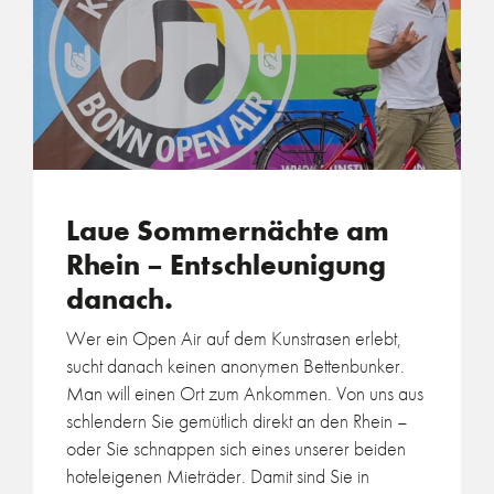
Laue Sommernächte am
Rhein – Entschleunigung
danach.
Wer ein Open Air auf dem Kunstrasen erlebt,
sucht danach keinen anonymen Bettenbunker.
Man will einen Ort zum Ankommen. Von uns aus
schlendern Sie gemütlich direkt an den Rhein –
oder Sie schnappen sich eines unserer beiden
hoteleigenen Mieträder. Damit sind Sie in