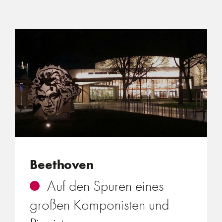
Beethoven
Auf den Spuren eines
großen Komponisten und