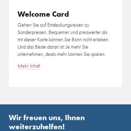
Welcome Card
Gehen Sie auf Entdeckungsreisen zu
Sonderpreisen. Bequemer und preiswerter als
mit dieser Karte können Sie Bonn nicht erleben.
Und das Beste daran ist: Je mehr Sie
unternehmen, desto mehr können Sie sparen.
Mehr Inhalt
Wir freuen uns, Ihnen
weiterzuhelfen!