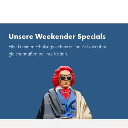
Unsere Weekender Specials
Hier kommen Erholungssuchende und Aktivurlauber
gleichermaßen auf ihre Kosten.