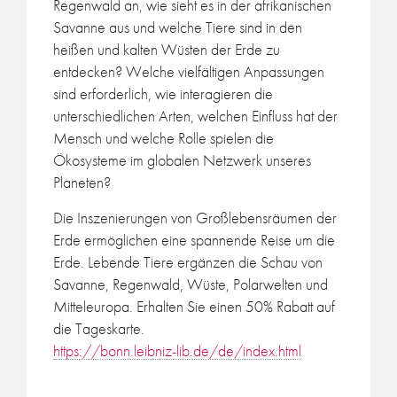
Regenwald an, wie sieht es in der afrikanischen
Savanne aus und welche Tiere sind in den
heißen und kalten Wüsten der Erde zu
entdecken? Welche vielfältigen Anpassungen
sind erforderlich, wie interagieren die
unterschiedlichen Arten, welchen Einfluss hat der
Mensch und welche Rolle spielen die
Ökosysteme im globalen Netzwerk unseres
Planeten?
Die Inszenierungen von Großlebensräumen der
Erde ermöglichen eine spannende Reise um die
Erde. Lebende Tiere ergänzen die Schau von
Savanne, Regenwald, Wüste, Polarwelten und
Mitteleuropa. Erhalten Sie einen 50% Rabatt auf
die Tageskarte.
https://bonn.leibniz-lib.de/de/index.html