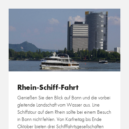
Rhein-Schiff-Fahrt
Genießen Sie den Blick auf Bonn und die vorbei
gleitende Landschaft vom Wasser aus. Line
Schiffstour auf dem Rhein sollte bei einem Besuch
in Bonn nicht fehlen. Von Karfreitag bis Ende
Oktober bieten drei Schifffahrtsgesellschaften