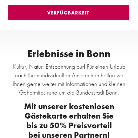
Erlebnisse in Bonn
Kultur, Natur, Entspannung pur! Für einen Urlaub
nach Ihren individuellen Ansprüchen helfen wir
Ihnen gerne weiter mit Informationen und kleinen
Geheimtips rund um die Bundesstadt Bonn.
Mit unserer kostenlosen
Gästekarte erhalten Sie
bis zu 50% Preisvorteil
bei unseren Partnern!