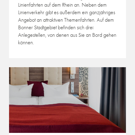
Linienfahrten auf dem Rhein an. Neben dem
Linienverkehr gibt es außerdem ein ganzjähriges
Angebot an attraktiven Themenfahrten. Auf dem
Bonner Stadtgebiet befinden sich drei
Anlegestellen, von denen aus Sie an Bord gehen
können.