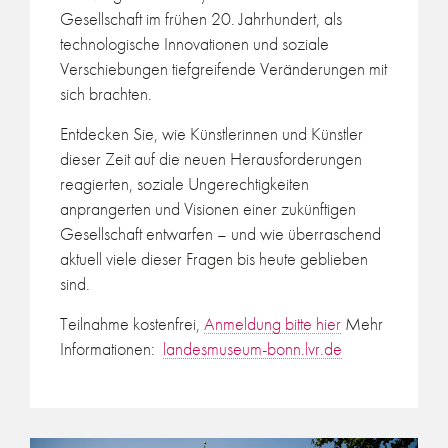
Gesellschaft im frühen 20. Jahrhundert, als
technologische Innovationen und soziale
Verschiebungen tiefgreifende Veränderungen mit
sich brachten.
Entdecken Sie, wie Künstlerinnen und Künstler
dieser Zeit auf die neuen Herausforderungen
reagierten, soziale Ungerechtigkeiten
anprangerten und Visionen einer zukünftigen
Gesellschaft entwarfen – und wie überraschend
aktuell viele dieser Fragen bis heute geblieben
sind.
Teilnahme kostenfrei,
Anmeldung bitte hier
Mehr
Informationen:
landesmuseum-bonn.lvr.de