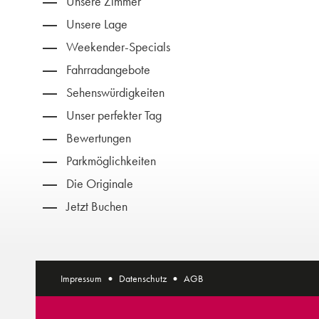
Unsere Zimmer
Unsere Lage
Weekender-Specials
Fahrradangebote
Sehenswürdigkeiten
Unser perfekter Tag
Bewertungen
Parkmöglichkeiten
Die Originale
Jetzt Buchen
Impressum
Datenschutz
AGB