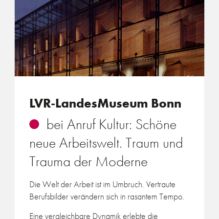
LVR-LandesMuseum Bonn
bei Anruf Kultur: Schöne
neue Arbeitswelt. Traum und
Trauma der Moderne
Die Welt der Arbeit ist im Umbruch. Vertraute
Berufsbilder verändern sich in rasantem Tempo.
Eine vergleichbare Dynamik erlebte die