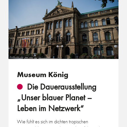
Museum König
Die Dauerausstellung
„Unser blauer Planet –
Leben im Netzwerk“
Wie fühlt es sich im dichten tropischen