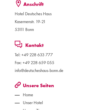
Anschrift
Hotel Deutsches Haus
Kasernenstr. 19-21
53111 Bonn
Kontakt
Tel:
+49 228 633 777
Fax: +49 228 659 055
info@deutscheshaus-bonn.de
Unsere Seiten
Home
Unser Hotel