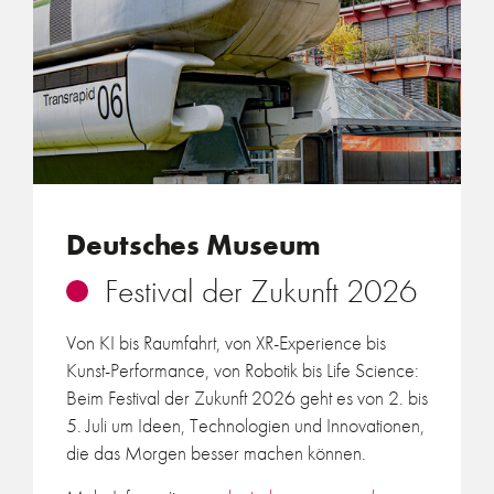
Deutsches Museum
Festival der Zukunft 2026
Von KI bis Raumfahrt, von XR-Experience bis
Kunst-Performance, von Robotik bis Life Science:
Beim Festival der Zukunft 2026
geht es von 2. bis
5. Juli um Ideen, Technologien und Innovationen,
die das Morgen besser machen können.