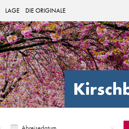
LAGE
DIE ORIGINALE
Kirsch