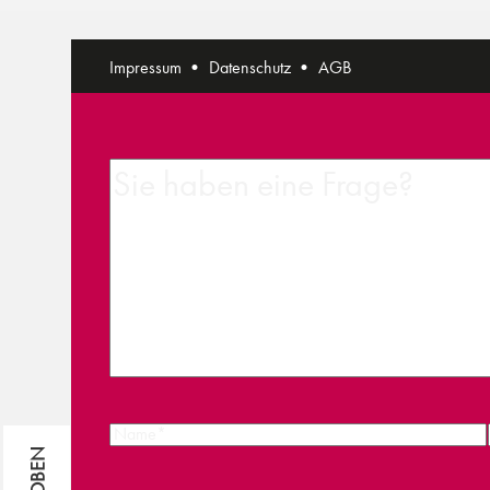
Impressum
Datenschutz
AGB