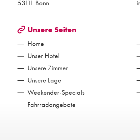
53111 Bonn
i
Unsere Seiten
Home
Unser Hotel
Unsere Zimmer
Unsere Lage
Weekender-Specials
Fahrradangebote