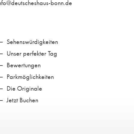
nfo@deutscheshaus-bonn.de
Sehenswürdigkeiten
Unser perfekter Tag
Bewertungen
Parkmöglichkeiten
Die Originale
Jetzt Buchen